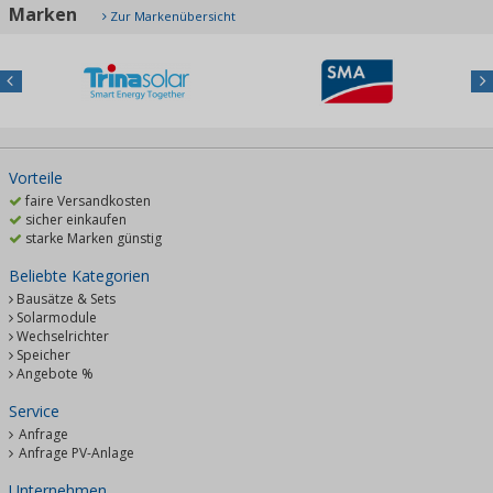
Marken
Zur Markenübersicht
Previous
Nex
Vorteile
faire Versandkosten
sicher einkaufen
starke Marken günstig
Beliebte Kategorien
Bausätze & Sets
Solarmodule
Wechselrichter
Speicher
Angebote %
Service
Anfrage
Anfrage PV-Anlage
Unternehmen