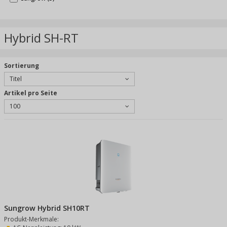
Hybrid SH-RT
Sortierung
Titel
Artikel pro Seite
100
Sungrow Hybrid SH10RT
Produkt-Merkmale: