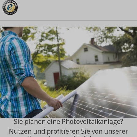
Sie planen eine Photovoltaikanlage?
Nutzen und profitieren Sie von unserer