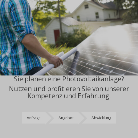
Sie planen eine Photovoltaikanlage?
Nutzen und profitieren Sie von unserer
Kompetenz und Erfahrung.
Anfrage
Angebot
Abwicklung