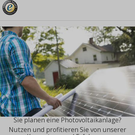
Sie planen eine Photovoltaikanlage?
Nutzen und profitieren Sie von unserer