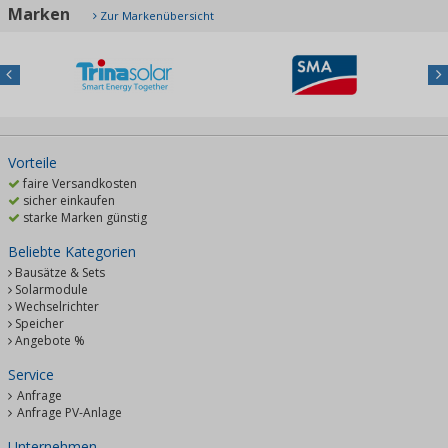
Marken
Zur Markenübersicht
Previous
Nex
Vorteile
faire Versandkosten
sicher einkaufen
starke Marken günstig
Beliebte Kategorien
Bausätze & Sets
Solarmodule
Wechselrichter
Speicher
Angebote %
Service
Anfrage
Anfrage PV-Anlage
Unternehmen