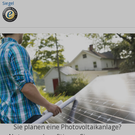
Siegel
Sie planen eine Photovoltaikanlage?