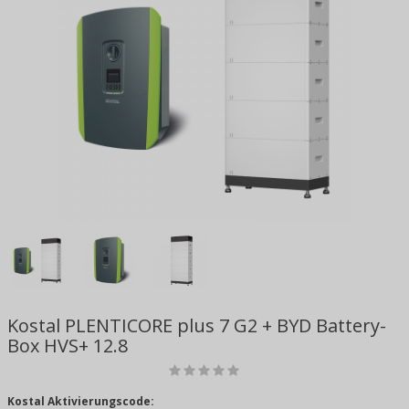
Kostal PLENTICORE plus 7 G2 + BYD Battery-
Box HVS+ 12.8
Kostal Aktivierungscode: