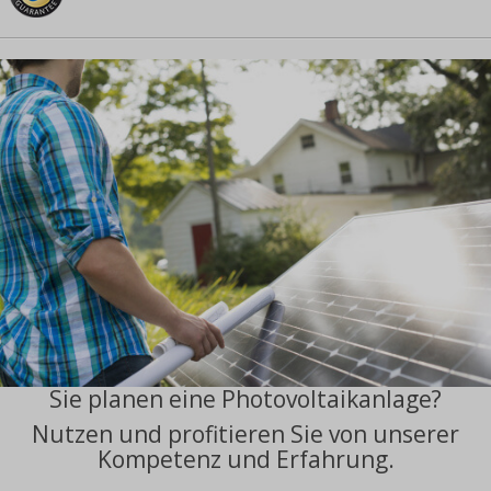
Sie planen eine Photovoltaikanlage?
Nutzen und profitieren Sie von unserer
Kompetenz und Erfahrung.