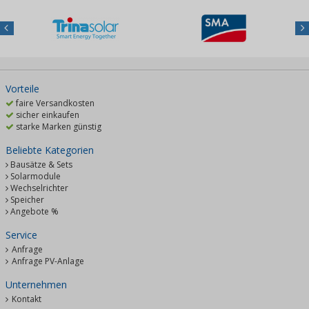
Previous
Nex
Vorteile
faire Versandkosten
sicher einkaufen
starke Marken günstig
Beliebte Kategorien
Bausätze & Sets
Solarmodule
Wechselrichter
Speicher
Angebote %
Service
Anfrage
Anfrage PV-Anlage
Unternehmen
Kontakt