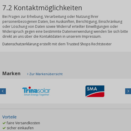
7.2 Kontaktmöglichkeiten
Bei Fragen zur Erhebung, Verarbeitung oder Nutzung Ihrer
personenbezogenen Daten, bei Auskünften, Berichtigung, Einschränkung
oder Löschung von Daten sowie Widerruf erteilter Einwilligungen oder
Widerspruch gegen eine bestimmte Datenverwendung wenden Sie sich bitte
direkt an uns über die Kontaktdaten in unserem Impressum.
Datenschutzerklärung
erstellt mit dem
Trusted Shops
Rechtstexter
Marken
Zur Markenübersicht
Previous
Nex
Vorteile
faire Versandkosten
sicher einkaufen