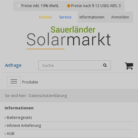
Preise inkl. 19% MwSt.
Preise nach § 12 UStG ABS. 3
Marken
Service
Anmelden
Informationen
Anfrage
Toggle
Produkte
navigation
Sie sind hier:
Datenschutzerklärung
Informationen
Batteriegesetz
Infotext Anlieferung
AGB