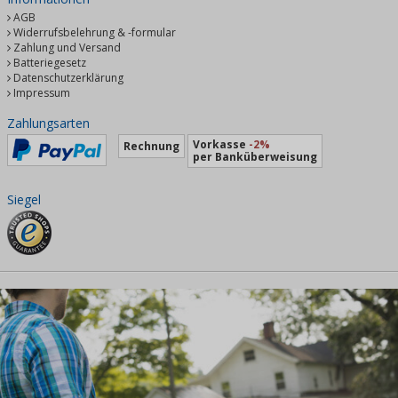
AGB
Widerrufsbelehrung & -formular
Zahlung und Versand
Batteriegesetz
Datenschutzerklärung
Impressum
Zahlungsarten
Vorkasse
-2%
Rechnung
per Banküberweisung
Siegel