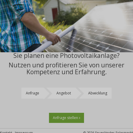
Sie planen eine Photovoltaikanlage?
Nutzen und profitieren Sie von unserer
Kompetenz und Erfahrung.
Anfrage
Angebot
Abwicklung
Anfrage stellen
Kontakt
Impressum
© 2026 Sauerländer Solarmarkt