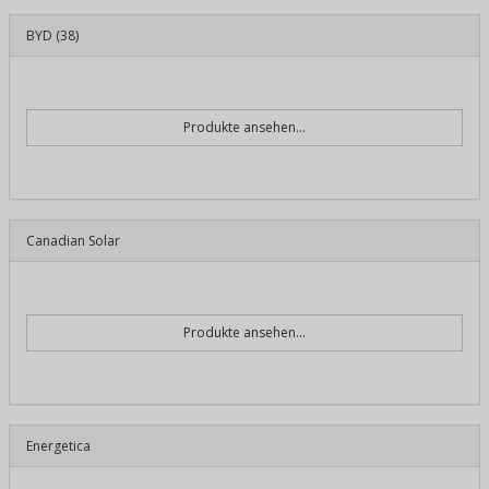
BYD
(38)
Produkte ansehen...
Canadian Solar
Produkte ansehen...
Energetica