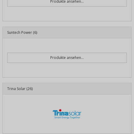
Produkte ansehen...
Suntech Power
(6)
Produkte ansehen...
Trina Solar
(26)