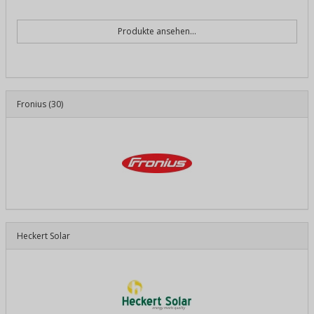
Produkte ansehen...
Fronius
(30)
Heckert Solar