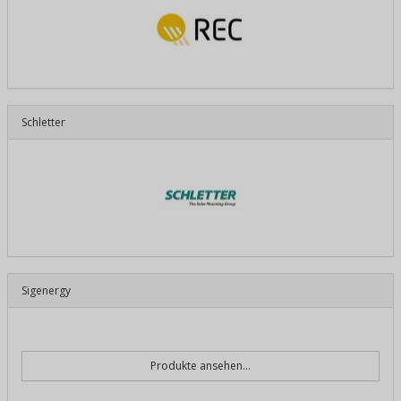
Schletter
Sigenergy
Produkte ansehen...