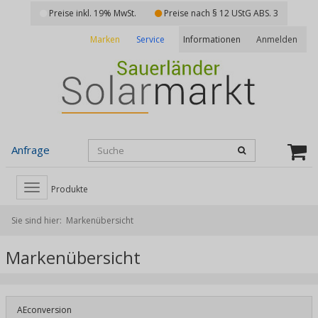
Preise inkl. 19% MwSt.
Preise nach § 12 UStG ABS. 3
Marken
Service
Anmelden
Informationen
Anfrage
Toggle
Produkte
navigation
Sie sind hier:
Markenübersicht
Markenübersicht
AEconversion