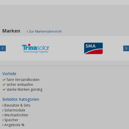
Marken
Zur Markenübersicht
Previous
Nex
Vorteile
faire Versandkosten
sicher einkaufen
starke Marken günstig
Beliebte Kategorien
Bausätze & Sets
Solarmodule
Wechselrichter
Speicher
Angebote %