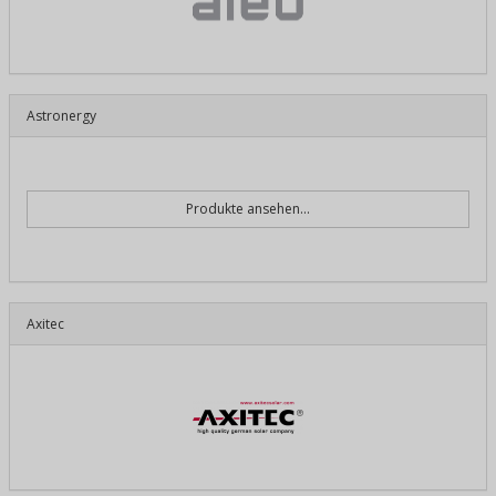
Astronergy
Produkte ansehen...
Axitec