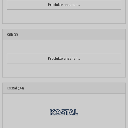
Produkte ansehen...
KBE
(3)
Produkte ansehen...
Kostal
(34)