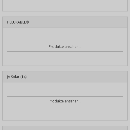
HELUKABEL®
Produkte ansehen...
JA Solar
(14)
Produkte ansehen...