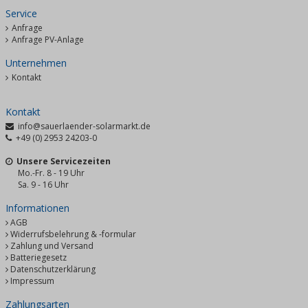
Service
Anfrage
Anfrage PV-Anlage
Unternehmen
Kontakt
Kontakt
info@sauerlaender-solarmarkt.de
+49 (0) 2953 24203-0
Unsere Servicezeiten
Mo.-Fr. 8 - 19 Uhr
Sa. 9 - 16 Uhr
Informationen
AGB
Widerrufsbelehrung & -formular
Zahlung und Versand
Batteriegesetz
Datenschutzerklärung
Impressum
Zahlungsarten