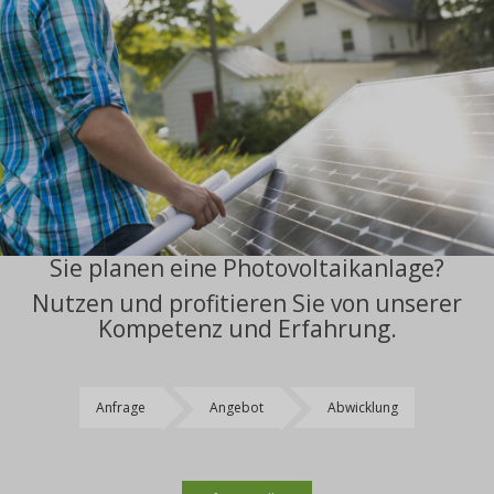
Sie planen eine Photovoltaikanlage?
Nutzen und profitieren Sie von unserer
Kompetenz und Erfahrung.
Anfrage
Angebot
Abwicklung