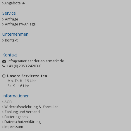
Angebote %
Service
Anfrage
Anfrage PV-Anlage
Unternehmen
Kontakt
Kontakt
info@sauerlaender-solarmarkt.de
+49 (0) 2953 24203-0
Unsere Servicezeiten
Mo.-Fr. 8 - 19 Uhr
Sa. 9 - 16 Uhr
Informationen
AGB
Widerrufsbelehrung & -formular
Zahlung und Versand
Batteriegesetz
Datenschutzerklärung
Impressum