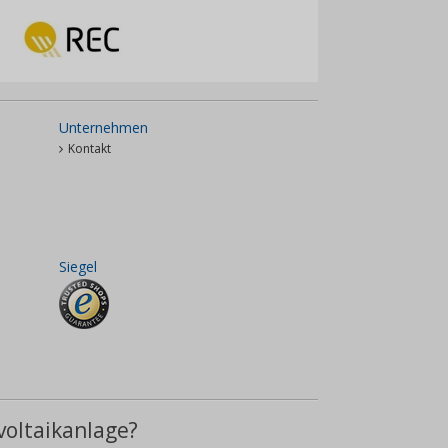
Unternehmen
Kontakt
Siegel
voltaikanlage?