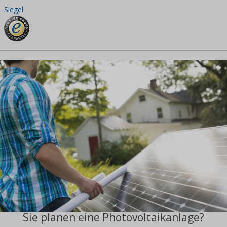
Siegel
Sie planen eine Photovoltaikanlage?