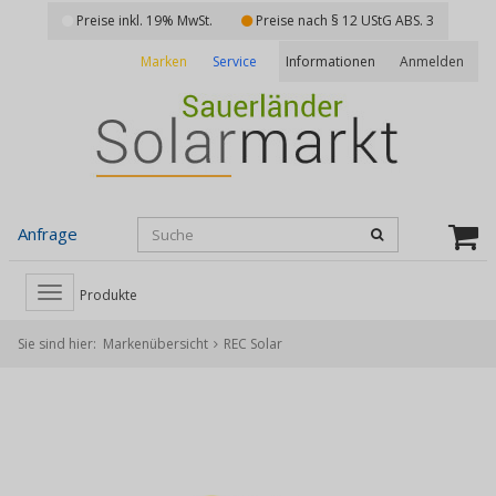
Preise inkl. 19% MwSt.
Preise nach § 12 UStG ABS. 3
Marken
Service
Anmelden
Informationen
Anfrage
Toggle
Produkte
navigation
Sie sind hier:
Markenübersicht
REC Solar