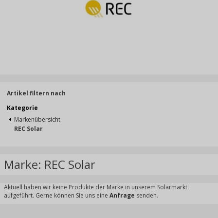
Artikel filtern nach
Kategorie
Markenübersicht
REC Solar
Marke: REC Solar
Aktuell haben wir keine Produkte der Marke in unserem Solarmarkt
aufgeführt. Gerne können Sie uns eine
Anfrage
senden.