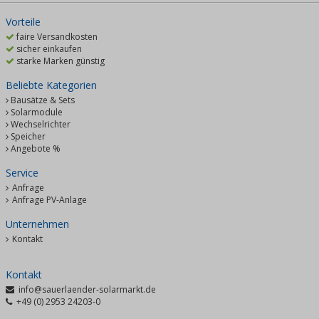
Vorteile
faire Versandkosten
sicher einkaufen
starke Marken günstig
Beliebte Kategorien
Bausätze & Sets
Solarmodule
Wechselrichter
Speicher
Angebote %
Service
Anfrage
Anfrage PV-Anlage
Unternehmen
Kontakt
Kontakt
info@sauerlaender-solarmarkt.de
+49 (0) 2953 24203-0