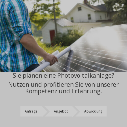
Sie planen eine Photovoltaikanlage?
Nutzen und profitieren Sie von unserer
Kompetenz und Erfahrung.
Anfrage
Angebot
Abwicklung