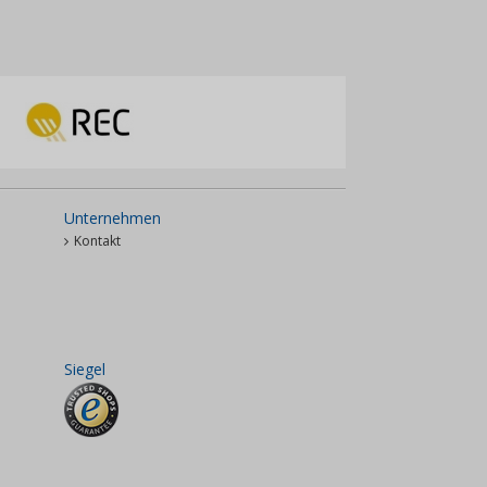
Unternehmen
Kontakt
Siegel