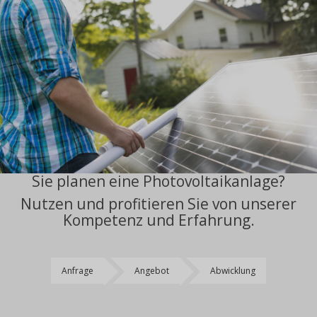
Sie planen eine Photovoltaikanlage?
Nutzen und profitieren Sie von unserer
Kompetenz und Erfahrung.
Anfrage
Angebot
Abwicklung