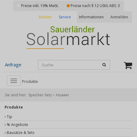
Preise inkl. 19% MwSt.
Preise nach § 12 UStG ABS. 3
Marken
Service
Anmelden
Informationen
Anfrage
Toggle
Produkte
navigation
Sie sind hier:
Speicher-Sets
Huawei
Produkte
Tip
% Angebote
Bausätze & Sets