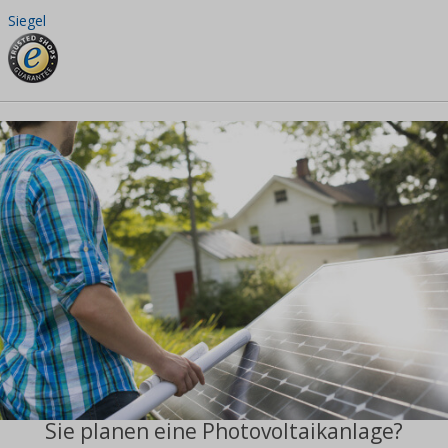
Siegel
Sie planen eine Photovoltaikanlage?